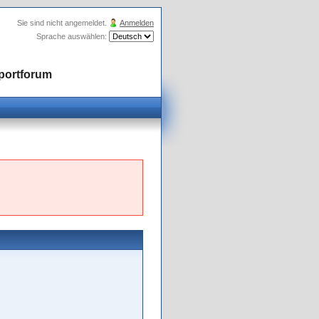
Sie sind nicht angemeldet.
Anmelden
Sprache auswählen:
portforum